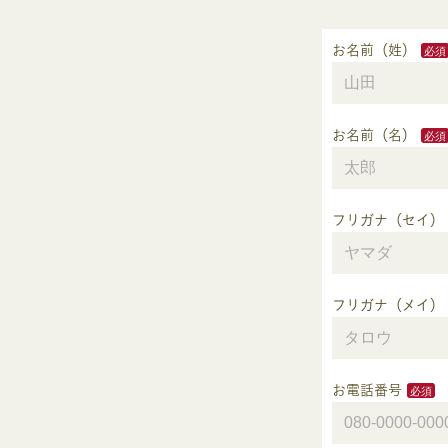
お名前（姓）
お名前（名）
フリガナ（セイ）
フリガナ（メイ）
お電話番号