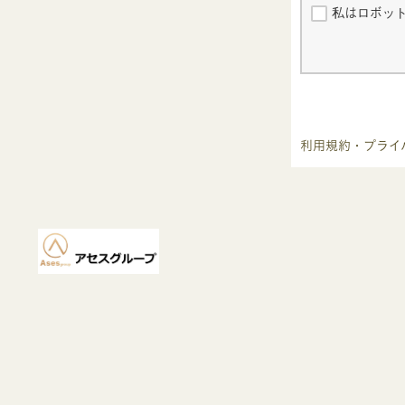
私はロボッ
利用規約・プライ