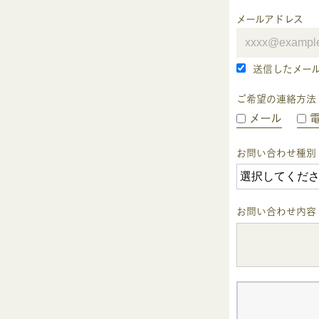
メールアドレス
送信したメー
ご希望の連絡方法
メール
お問い合わせ種別
お問い合わせ内容