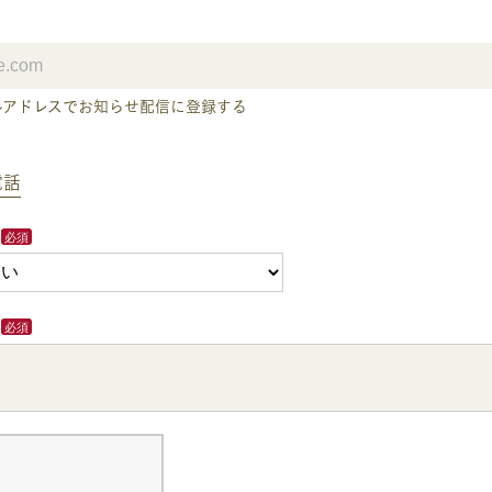
ルアドレスでお知らせ配信に登録する
電話