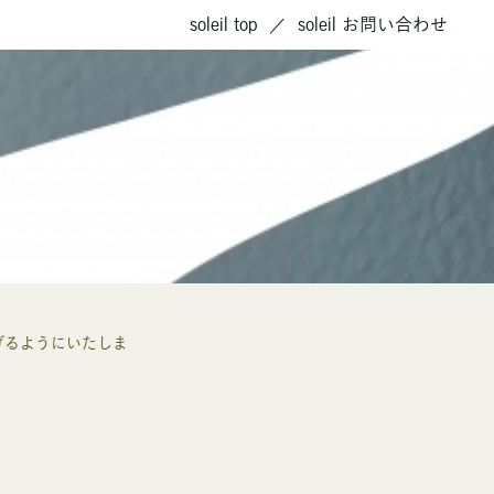
soleil top
soleil お問い合わせ
げるようにいたしま