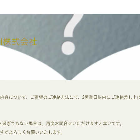
il株式会社
内容について、ご希望のご連絡方法にて、2営業日以内にご連絡差し上
を過ぎてもない場合は、再度お問合せいただけますと幸いです。
すがよろしくお願いいたします。