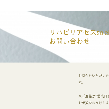
リハビリアセスsole
お問い合わせ
お問合せいただいた
す。
※ご連絡が2営業日
お手数をおかけしま